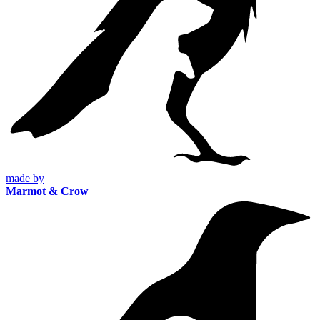
made by
Marmot & Crow