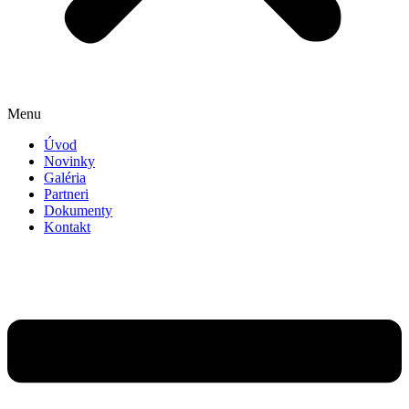
Menu
Úvod
Novinky
Galéria
Partneri
Dokumenty
Kontakt