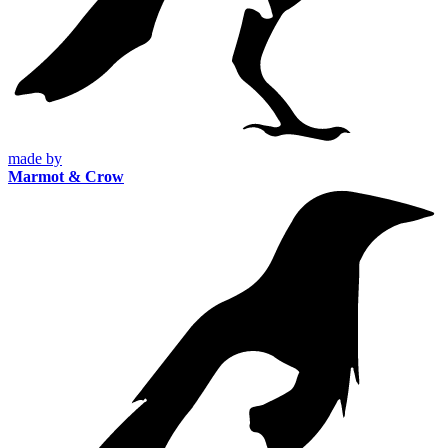
made by
Marmot & Crow